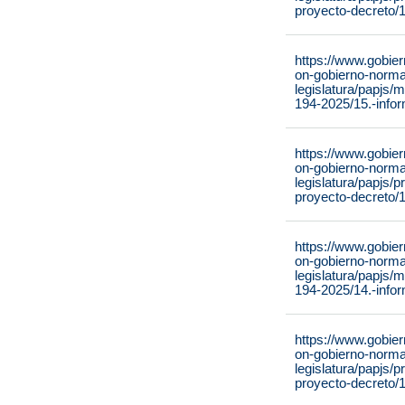
proyecto-decreto/
https://www.gobie
on-gobierno-normat
legislatura/papjs/
194-2025/15.-infor
https://www.gobie
on-gobierno-normat
legislatura/papjs/
proyecto-decreto/
https://www.gobie
on-gobierno-normat
legislatura/papjs/
194-2025/14.-infor
https://www.gobie
on-gobierno-normat
legislatura/papjs/
proyecto-decreto/