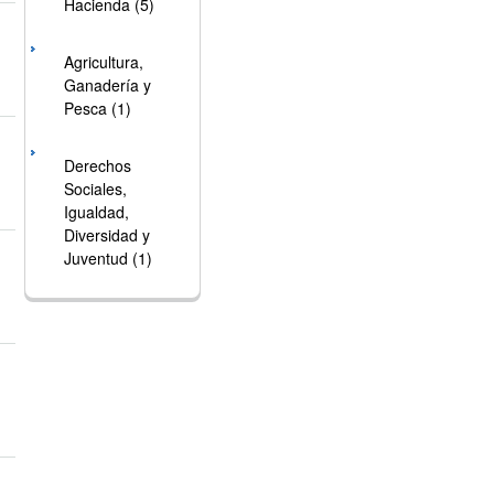
Hacienda (5)
Agricultura,
Ganadería y
Pesca (1)
Derechos
Sociales,
Igualdad,
Diversidad y
Juventud (1)