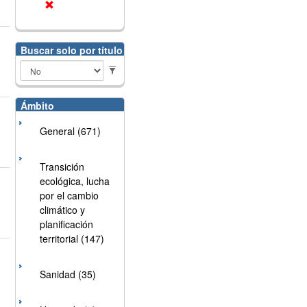
Buscar solo por título
Ámbito
General (671)
Transición
ecológica, lucha
por el cambio
climático y
planificación
territorial (147)
Sanidad (35)