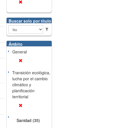
Buscar solo por título
Ámbito
General
Transición ecológica,
lucha por el cambio
climático y
planificación
territorial
Sanidad (35)