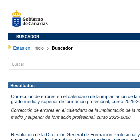
BUSCADOR
Estás en
Inicio
>
Buscador
Resultados
Corrección de errores en el calendario de la implantación de la 
grado medio y superior de formación profesional, curso 2025-2
Corrección de errores en el calendario de la implantación de la m
medio y superior de formación profesional, curso 2025-2026
Resolución de la Dirección General de Formación Profesional
provisionales ciclos formativos de grado medio y superior moda