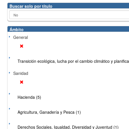
Buscar solo por título
Ámbito
General
Transición ecológica, lucha por el cambio climático y planificac
Sanidad
Hacienda (5)
Agricultura, Ganadería y Pesca (1)
Derechos Sociales, Igualdad, Diversidad y Juventud (1)