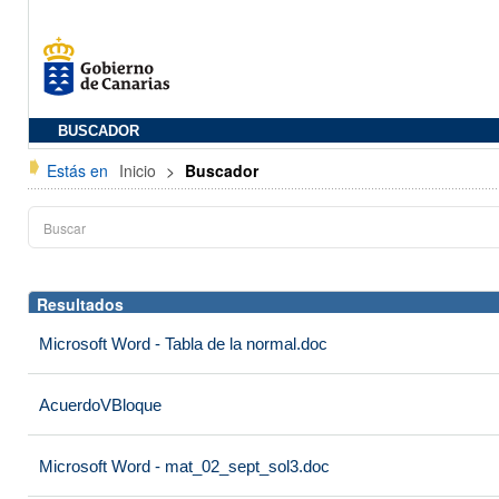
BUSCADOR
Estás en
Inicio
>
Buscador
Resultados
Microsoft Word - Tabla de la normal.doc
AcuerdoVBloque
Microsoft Word - mat_02_sept_sol3.doc