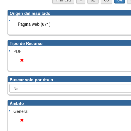
Origen del resultado
Página web (671)
Tipo de Recurso
PDF
Buscar solo por título
Ámbito
General