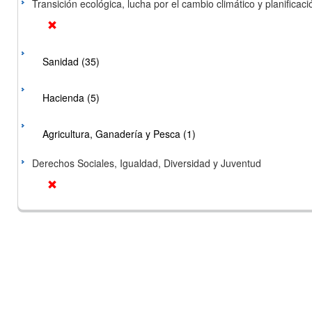
Transición ecológica, lucha por el cambio climático y planificación
Sanidad (35)
Hacienda (5)
Agricultura, Ganadería y Pesca (1)
Derechos Sociales, Igualdad, Diversidad y Juventud