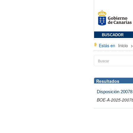
BUSCADOR
Estás en
Inicio
Resultados
Disposición 20078
BOE-A-2025-2007