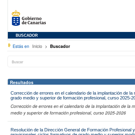
BUSCADOR
Estás en
Inicio
>
Buscador
Resultados
Corrección de errores en el calendario de la implantación de la 
grado medio y superior de formación profesional, curso 2025-2
Corrección de errores en el calendario de la implantación de la m
medio y superior de formación profesional, curso 2025-2026
Resolución de la Dirección General de Formación Profesional
provisionales ciclos formativos de grado medio y superior moda