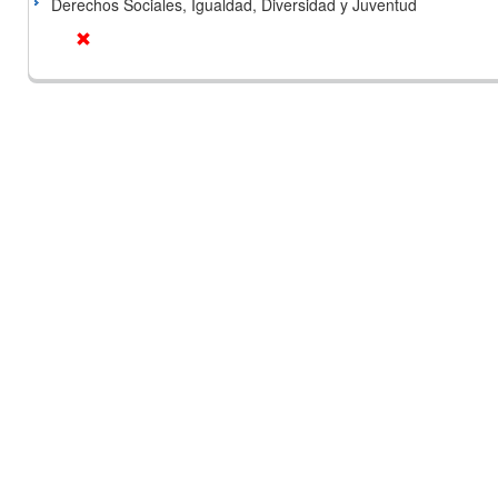
Derechos Sociales, Igualdad, Diversidad y Juventud