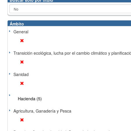
Buscar solo por título
Ámbito
General
Transición ecológica, lucha por el cambio climático y planificación
Sanidad
Hacienda (5)
Agricultura, Ganadería y Pesca