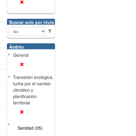
Buscar solo por título
Ámbito
General
Transición ecológica,
lucha por el cambio
climático y
planificación
territorial
Sanidad (35)