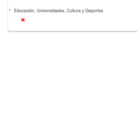
Educación, Universidades, Cultura y Deportes