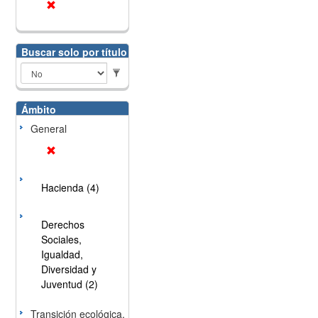
Buscar solo por título
Ámbito
General
Hacienda (4)
Derechos
Sociales,
Igualdad,
Diversidad y
Juventud (2)
Transición ecológica,