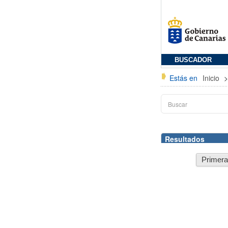
BUSCADOR
Estás en
Inicio
Resultados
Primer