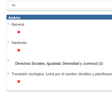
Ámbito
General
Hacienda
Derechos Sociales, Igualdad, Diversidad y Juventud (2)
Transición ecológica, lucha por el cambio climático y planificación