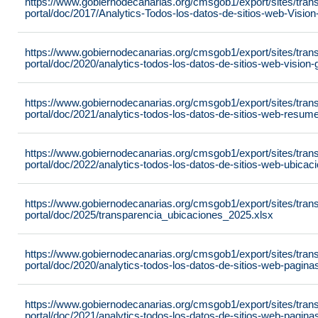
https://www.gobiernodecanarias.org/cmsgob1/export/sites/tran
portal/doc/2017/Analytics-Todos-los-datos-de-sitios-web-Visi
https://www.gobiernodecanarias.org/cmsgob1/export/sites/tran
portal/doc/2020/analytics-todos-los-datos-de-sitios-web-visio
https://www.gobiernodecanarias.org/cmsgob1/export/sites/tran
portal/doc/2021/analytics-todos-los-datos-de-sitios-web-resu
https://www.gobiernodecanarias.org/cmsgob1/export/sites/tran
portal/doc/2022/analytics-todos-los-datos-de-sitios-web-ubic
https://www.gobiernodecanarias.org/cmsgob1/export/sites/tran
portal/doc/2025/transparencia_ubicaciones_2025.xlsx
https://www.gobiernodecanarias.org/cmsgob1/export/sites/tran
portal/doc/2020/analytics-todos-los-datos-de-sitios-web-pagi
https://www.gobiernodecanarias.org/cmsgob1/export/sites/tran
portal/doc/2021/analytics-todos-los-datos-de-sitios-web-pagi