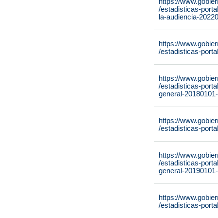
https://www.gobie
/estadisticas-port
la-audiencia-2022
https://www.gobie
/estadisticas-port
https://www.gobie
/estadisticas-port
general-20180101
https://www.gobie
/estadisticas-port
https://www.gobie
/estadisticas-port
general-20190101
https://www.gobie
/estadisticas-port