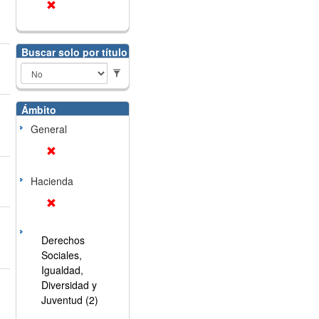
Buscar solo por título
Ámbito
General
Hacienda
Derechos
Sociales,
Igualdad,
Diversidad y
Juventud (2)