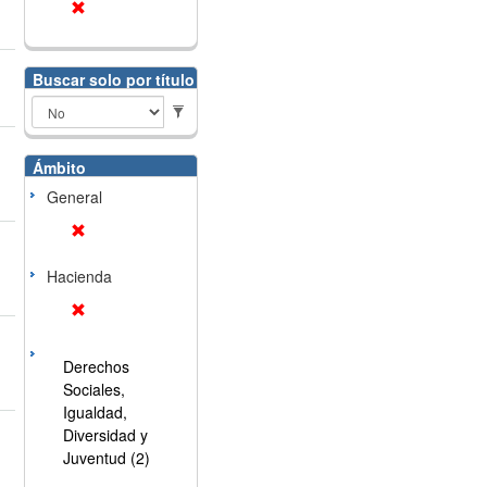
Buscar solo por título
Ámbito
General
Hacienda
Derechos
Sociales,
Igualdad,
Diversidad y
Juventud (2)