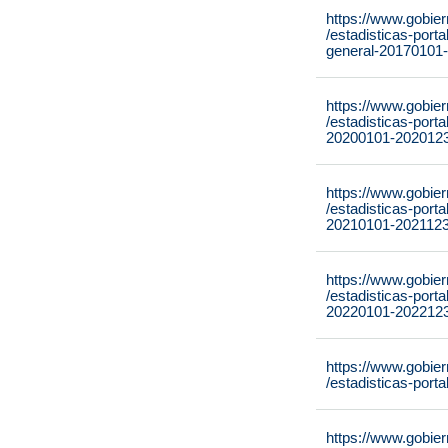
https://www.gobie
/estadisticas-port
general-20170101
https://www.gobie
/estadisticas-port
20200101-2020123
https://www.gobie
/estadisticas-port
20210101-2021123
https://www.gobie
/estadisticas-port
20220101-2022123
https://www.gobie
/estadisticas-port
https://www.gobie