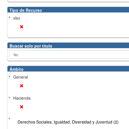
Tipo de Recurso
xlsx
Buscar solo por título
Ámbito
General
Hacienda
Derechos Sociales, Igualdad, Diversidad y Juventud (2)