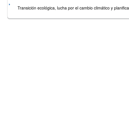
Transición ecológica, lucha por el cambio climático y planificac