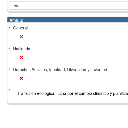
Ámbito
General
Hacienda
Derechos Sociales, Igualdad, Diversidad y Juventud
Transición ecológica, lucha por el cambio climático y planificac