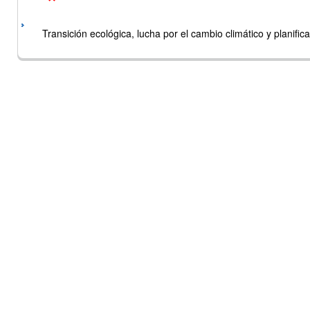
Transición ecológica, lucha por el cambio climático y planificac