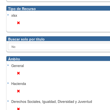
Tipo de Recurso
xlsx
Buscar solo por título
Ámbito
General
Hacienda
Derechos Sociales, Igualdad, Diversidad y Juventud