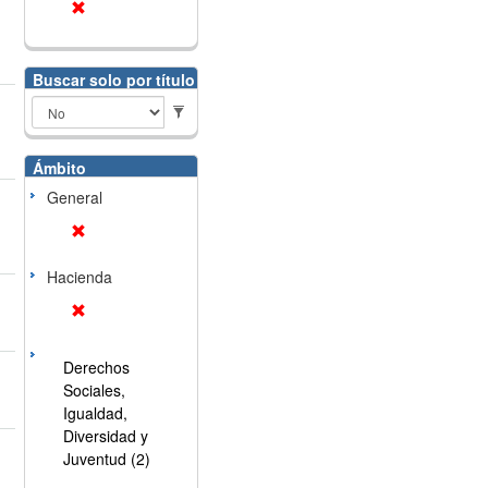
Buscar solo por título
Ámbito
General
Hacienda
Derechos
Sociales,
Igualdad,
Diversidad y
Juventud (2)