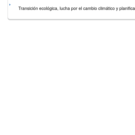
Transición ecológica, lucha por el cambio climático y planificac