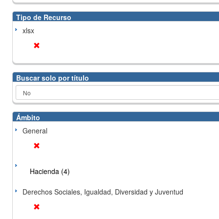
Tipo de Recurso
xlsx
Buscar solo por título
Ámbito
General
Hacienda (4)
Derechos Sociales, Igualdad, Diversidad y Juventud