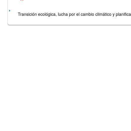
Transición ecológica, lucha por el cambio climático y planificac