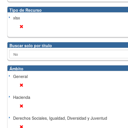
Tipo de Recurso
xlsx
Buscar solo por título
Ámbito
General
Hacienda
Derechos Sociales, Igualdad, Diversidad y Juventud