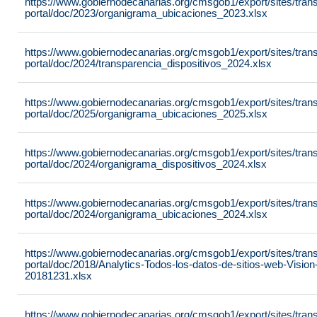
https://www.gobiernodecanarias.org/cmsgob1/export/sites/tran
portal/doc/2023/organigrama_ubicaciones_2023.xlsx
https://www.gobiernodecanarias.org/cmsgob1/export/sites/tran
portal/doc/2024/transparencia_dispositivos_2024.xlsx
https://www.gobiernodecanarias.org/cmsgob1/export/sites/tran
portal/doc/2025/organigrama_ubicaciones_2025.xlsx
https://www.gobiernodecanarias.org/cmsgob1/export/sites/tran
portal/doc/2024/organigrama_dispositivos_2024.xlsx
https://www.gobiernodecanarias.org/cmsgob1/export/sites/tran
portal/doc/2024/organigrama_ubicaciones_2024.xlsx
https://www.gobiernodecanarias.org/cmsgob1/export/sites/tran
portal/doc/2018/Analytics-Todos-los-datos-de-sitios-web-Visio
20181231.xlsx
https://www.gobiernodecanarias.org/cmsgob1/export/sites/tran