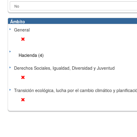
Ámbito
General
Hacienda (4)
Derechos Sociales, Igualdad, Diversidad y Juventud
Transición ecológica, lucha por el cambio climático y planificación