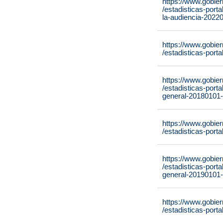
https://www.gobie
/estadisticas-port
la-audiencia-2022
https://www.gobie
/estadisticas-port
https://www.gobie
/estadisticas-port
general-20180101
https://www.gobie
/estadisticas-port
https://www.gobie
/estadisticas-port
general-20190101
https://www.gobie
/estadisticas-port