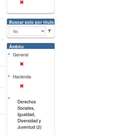
Buscar solo por título
Ámbito
General
Hacienda
Derechos
Sociales,
Igualdad,
Diversidad y
Juventud (2)