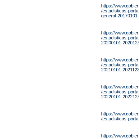
https://www.gobie
/estadisticas-port
general-20170101
https://www.gobie
/estadisticas-port
20200101-2020123
https://www.gobie
/estadisticas-port
20210101-2021123
https://www.gobie
/estadisticas-port
20220101-2022123
https://www.gobie
/estadisticas-port
https://www.gobie