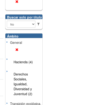
Buscar solo por título
Ámbito
General
Hacienda (4)
Derechos
Sociales,
Igualdad,
Diversidad y
Juventud (2)
Transición ecológica,