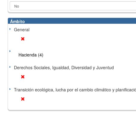
Ámbito
General
Hacienda (4)
Derechos Sociales, Igualdad, Diversidad y Juventud
Transición ecológica, lucha por el cambio climático y planificación