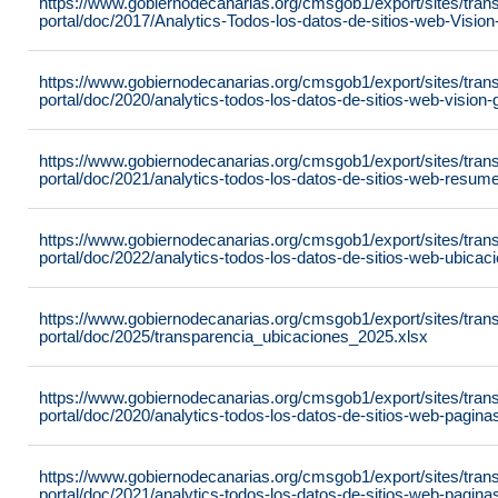
https://www.gobiernodecanarias.org/cmsgob1/export/sites/tran
portal/doc/2017/Analytics-Todos-los-datos-de-sitios-web-Visi
https://www.gobiernodecanarias.org/cmsgob1/export/sites/tran
portal/doc/2020/analytics-todos-los-datos-de-sitios-web-visio
https://www.gobiernodecanarias.org/cmsgob1/export/sites/tran
portal/doc/2021/analytics-todos-los-datos-de-sitios-web-resu
https://www.gobiernodecanarias.org/cmsgob1/export/sites/tran
portal/doc/2022/analytics-todos-los-datos-de-sitios-web-ubic
https://www.gobiernodecanarias.org/cmsgob1/export/sites/tran
portal/doc/2025/transparencia_ubicaciones_2025.xlsx
https://www.gobiernodecanarias.org/cmsgob1/export/sites/tran
portal/doc/2020/analytics-todos-los-datos-de-sitios-web-pagi
https://www.gobiernodecanarias.org/cmsgob1/export/sites/tran
portal/doc/2021/analytics-todos-los-datos-de-sitios-web-pagi