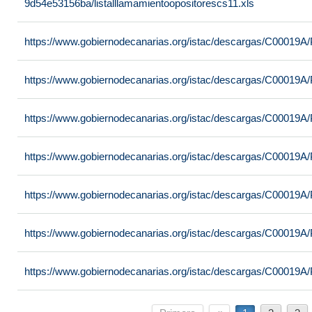
9d54e53156ba/listalllamamientoopositorescs11.xls
https://www.gobiernodecanarias.org/istac/descargas/C00019
https://www.gobiernodecanarias.org/istac/descargas/C00019
https://www.gobiernodecanarias.org/istac/descargas/C00019
https://www.gobiernodecanarias.org/istac/descargas/C00019
https://www.gobiernodecanarias.org/istac/descargas/C00019
https://www.gobiernodecanarias.org/istac/descargas/C00019
https://www.gobiernodecanarias.org/istac/descargas/C00019