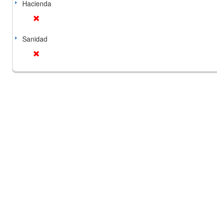
Hacienda
Sanidad