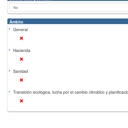
Ámbito
General
Hacienda
Sanidad
Transición ecológica, lucha por el cambio climático y planificación