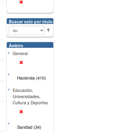
Buscar solo por título
Ámbito
General
Hacienda (410)
Educación,
Universidades,
Cultura y Deportes
Sanidad (34)