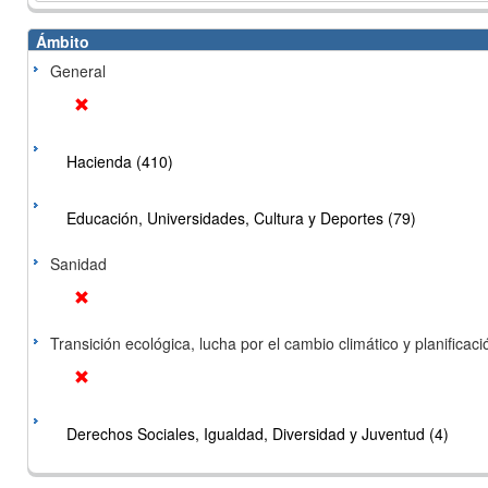
Ámbito
General
Hacienda (410)
Educación, Universidades, Cultura y Deportes (79)
Sanidad
Transición ecológica, lucha por el cambio climático y planificación
Derechos Sociales, Igualdad, Diversidad y Juventud (4)