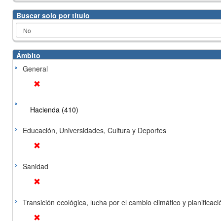
Buscar solo por título
Ámbito
General
Hacienda (410)
Educación, Universidades, Cultura y Deportes
Sanidad
Transición ecológica, lucha por el cambio climático y planificación