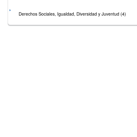
Derechos Sociales, Igualdad, Diversidad y Juventud (4)