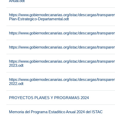
Anual.odt
https://www.gobiernodecanarias.org/istac/descargas/transpar
Plan-Estrategico-Departamental.odt
https://www.gobiernodecanarias.org/istac/descargas/transpar
https://www.gobiernodecanarias.org/istac/descargas/transpare
https://www.gobiernodecanarias.org/istac/descargas/transpare
2023.odt
https://www.gobiernodecanarias.org/istac/descargas/transpare
2022.odt
PROYECTOS PLANES Y PROGRAMAS 2024
Memoria del Programa Estadítico Anual 2024 del ISTAC