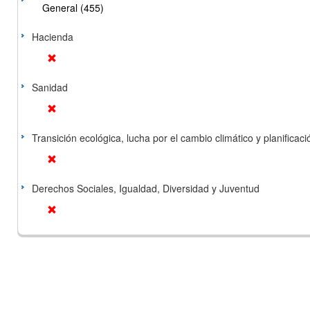
General (455)
Hacienda
Sanidad
Transición ecológica, lucha por el cambio climático y planificación
Derechos Sociales, Igualdad, Diversidad y Juventud