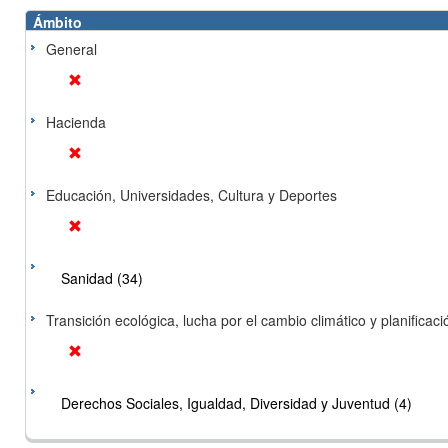
Ámbito
General
Hacienda
Educación, Universidades, Cultura y Deportes
Sanidad (34)
Transición ecológica, lucha por el cambio climático y planificación
Derechos Sociales, Igualdad, Diversidad y Juventud (4)