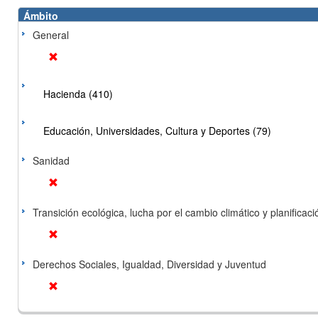
Ámbito
General
Hacienda (410)
Educación, Universidades, Cultura y Deportes (79)
Sanidad
Transición ecológica, lucha por el cambio climático y planificación
Derechos Sociales, Igualdad, Diversidad y Juventud