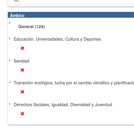
Ámbito
General (124)
Educación, Universidades, Cultura y Deportes
Sanidad
Transición ecológica, lucha por el cambio climático y planificación
Derechos Sociales, Igualdad, Diversidad y Juventud