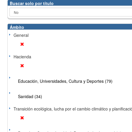
Buscar solo por título
Ámbito
General
Hacienda
Educación, Universidades, Cultura y Deportes (79)
Sanidad (34)
Transición ecológica, lucha por el cambio climático y planificación