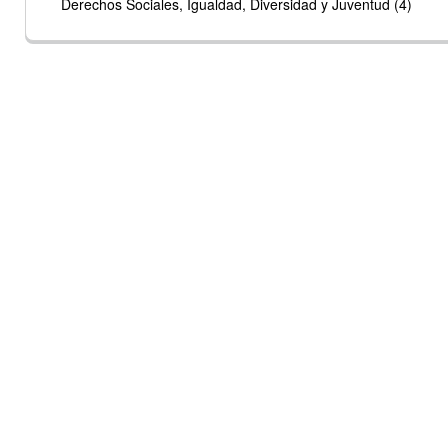
Derechos Sociales, Igualdad, Diversidad y Juventud (4)