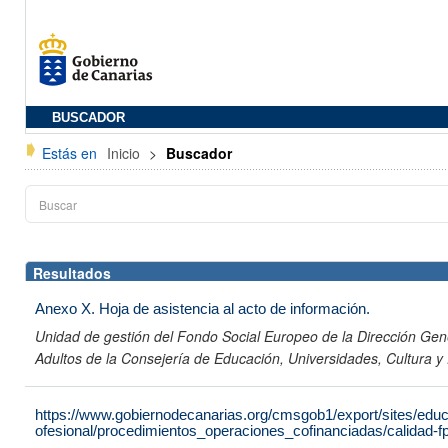
BUSCADOR
Estás en
Inicio
>
Buscador
Resultados
Anexo X. Hoja de asistencia al acto de información.
Unidad de gestión del Fondo Social Europeo de la Dirección Gen
Adultos de la Consejería de Educación, Universidades, Cultura y
https://www.gobiernodecanarias.org/cmsgob1/export/sites/edu
ofesional/procedimientos_operaciones_cofinanciadas/calidad-f