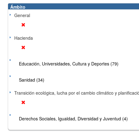
Ámbito
General
Hacienda
Educación, Universidades, Cultura y Deportes (79)
Sanidad (34)
Transición ecológica, lucha por el cambio climático y planificación
Derechos Sociales, Igualdad, Diversidad y Juventud (4)