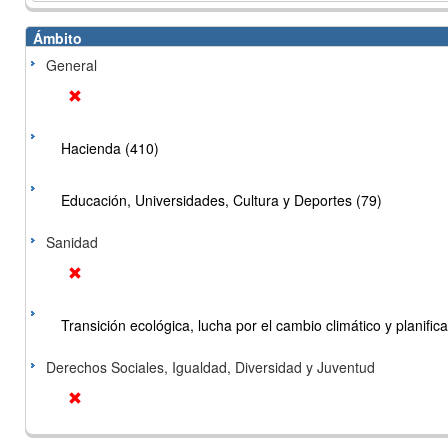
Ámbito
General
Hacienda (410)
Educación, Universidades, Cultura y Deportes (79)
Sanidad
Transición ecológica, lucha por el cambio climático y planificac
Derechos Sociales, Igualdad, Diversidad y Juventud