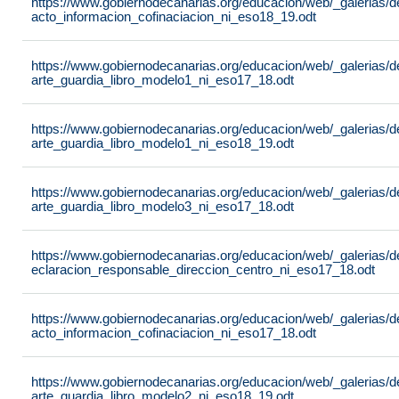
https://www.gobiernodecanarias.org/educacion/web/_galerias/
acto_informacion_cofinaciacion_ni_eso18_19.odt
https://www.gobiernodecanarias.org/educacion/web/_galerias/
arte_guardia_libro_modelo1_ni_eso17_18.odt
https://www.gobiernodecanarias.org/educacion/web/_galerias/
arte_guardia_libro_modelo1_ni_eso18_19.odt
https://www.gobiernodecanarias.org/educacion/web/_galerias/
arte_guardia_libro_modelo3_ni_eso17_18.odt
https://www.gobiernodecanarias.org/educacion/web/_galerias/
eclaracion_responsable_direccion_centro_ni_eso17_18.odt
https://www.gobiernodecanarias.org/educacion/web/_galerias/
acto_informacion_cofinaciacion_ni_eso17_18.odt
https://www.gobiernodecanarias.org/educacion/web/_galerias/
arte_guardia_libro_modelo2_ni_eso18_19.odt