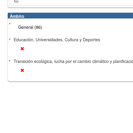
Ámbito
General (86)
Educación, Universidades, Cultura y Deportes
Transición ecológica, lucha por el cambio climático y planificación