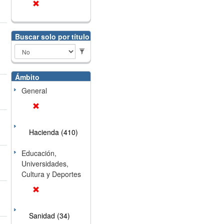
Buscar solo por título
Ámbito
General
Hacienda (410)
Educación,
Universidades,
Cultura y Deportes
Sanidad (34)