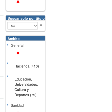
Buscar solo por título
Ámbito
General
Hacienda (410)
Educación,
Universidades,
Cultura y
Deportes (79)
Sanidad