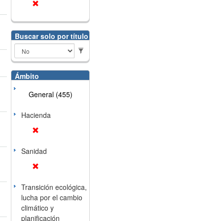
Buscar solo por título
Ámbito
General (455)
Hacienda
Sanidad
Transición ecológica,
lucha por el cambio
climático y
planificación