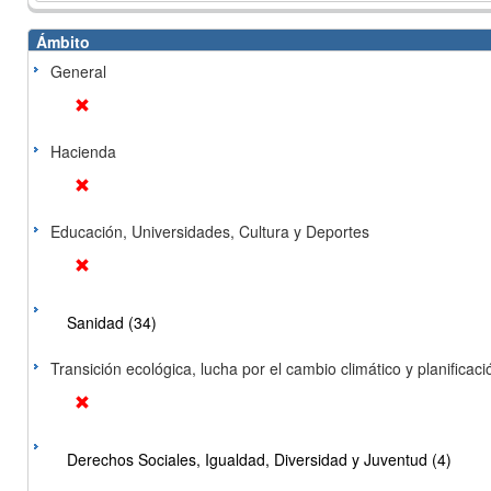
Ámbito
General
Hacienda
Educación, Universidades, Cultura y Deportes
Sanidad (34)
Transición ecológica, lucha por el cambio climático y planificación
Derechos Sociales, Igualdad, Diversidad y Juventud (4)