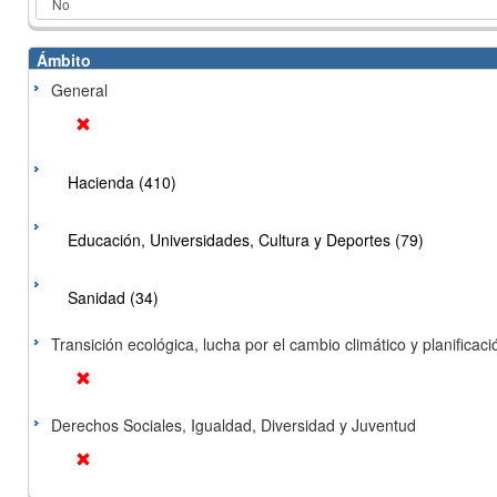
Ámbito
General
Hacienda (410)
Educación, Universidades, Cultura y Deportes (79)
Sanidad (34)
Transición ecológica, lucha por el cambio climático y planificación
Derechos Sociales, Igualdad, Diversidad y Juventud