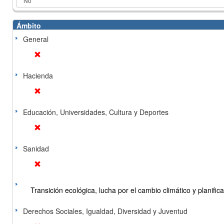
Ámbito
General
Hacienda
Educación, Universidades, Cultura y Deportes
Sanidad
Transición ecológica, lucha por el cambio climático y planificac
Derechos Sociales, Igualdad, Diversidad y Juventud