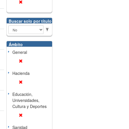
Buscar solo por título
Ámbito
General
Hacienda
Educación,
Universidades,
Cultura y Deportes
Sanidad