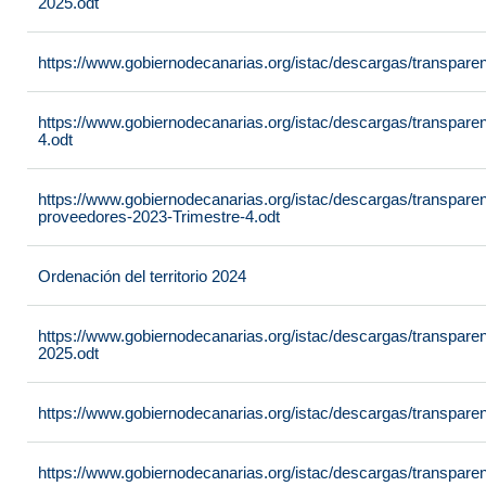
2025.odt
https://www.gobiernodecanarias.org/istac/descargas/transpare
https://www.gobiernodecanarias.org/istac/descargas/transpar
4.odt
https://www.gobiernodecanarias.org/istac/descargas/transpare
proveedores-2023-Trimestre-4.odt
Ordenación del territorio 2024
https://www.gobiernodecanarias.org/istac/descargas/transpar
2025.odt
https://www.gobiernodecanarias.org/istac/descargas/transpare
https://www.gobiernodecanarias.org/istac/descargas/transpare