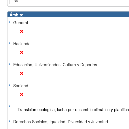
Ámbito
General
Hacienda
Educación, Universidades, Cultura y Deportes
Sanidad
Transición ecológica, lucha por el cambio climático y planificac
Derechos Sociales, Igualdad, Diversidad y Juventud