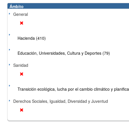
Ámbito
General
Hacienda (410)
Educación, Universidades, Cultura y Deportes (79)
Sanidad
Transición ecológica, lucha por el cambio climático y planificac
Derechos Sociales, Igualdad, Diversidad y Juventud