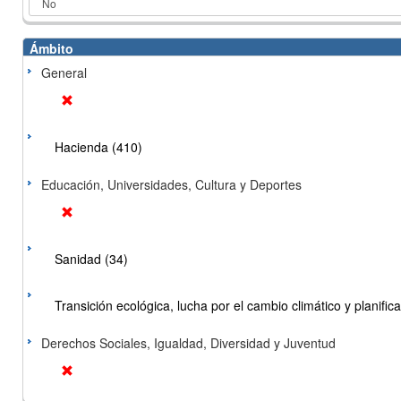
Ámbito
General
Hacienda (410)
Educación, Universidades, Cultura y Deportes
Sanidad (34)
Transición ecológica, lucha por el cambio climático y planificac
Derechos Sociales, Igualdad, Diversidad y Juventud