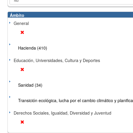
Ámbito
General
Hacienda (410)
Educación, Universidades, Cultura y Deportes
Sanidad (34)
Transición ecológica, lucha por el cambio climático y planificac
Derechos Sociales, Igualdad, Diversidad y Juventud