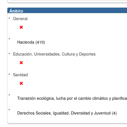
Ámbito
General
Hacienda (410)
Educación, Universidades, Cultura y Deportes
Sanidad
Transición ecológica, lucha por el cambio climático y planificac
Derechos Sociales, Igualdad, Diversidad y Juventud (4)