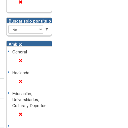
Buscar solo por título
Ámbito
General
Hacienda
Educación,
Universidades,
Cultura y Deportes